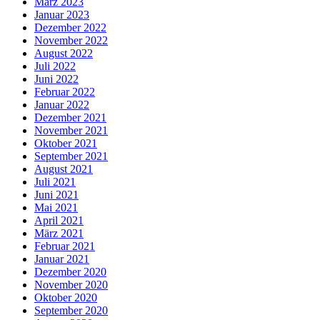
März 2023
Januar 2023
Dezember 2022
November 2022
August 2022
Juli 2022
Juni 2022
Februar 2022
Januar 2022
Dezember 2021
November 2021
Oktober 2021
September 2021
August 2021
Juli 2021
Juni 2021
Mai 2021
April 2021
März 2021
Februar 2021
Januar 2021
Dezember 2020
November 2020
Oktober 2020
September 2020