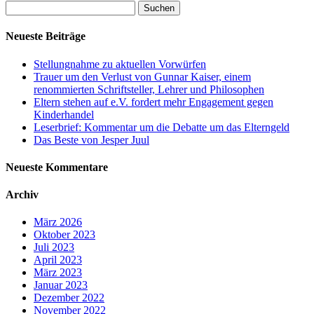
Suchen
nach:
Neueste Beiträge
Stellungnahme zu aktuellen Vorwürfen
Trauer um den Verlust von Gunnar Kaiser, einem
renommierten Schriftsteller, Lehrer und Philosophen
Eltern stehen auf e.V. fordert mehr Engagement gegen
Kinderhandel
Leserbrief: Kommentar um die Debatte um das Elterngeld
Das Beste von Jesper Juul
Neueste Kommentare
Archiv
März 2026
Oktober 2023
Juli 2023
April 2023
März 2023
Januar 2023
Dezember 2022
November 2022