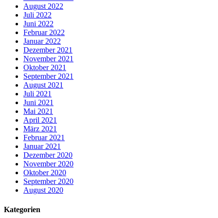
August 2022
Juli 2022
Juni 2022
Februar 2022
Januar 2022
Dezember 2021
November 2021
Oktober 2021
September 2021
August 2021
Juli 2021
Juni 2021
Mai 2021
April 2021
März 2021
Februar 2021
Januar 2021
Dezember 2020
November 2020
Oktober 2020
September 2020
August 2020
Kategorien