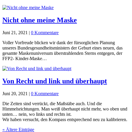
Nicht ohne meine Maske
Juni 21, 2021
|
0 Kommentare
Voller Vorfreude blicken wir dank der fürsorglichen Planung
unseres Bundesgesundheitsministers der Geburt eines neuen, das
gesamte Maskenuniversum überstrahlenden Sterns entgegen, der
FFP2- Kinder-Maske…
Von Recht und link und überhaupt
Juni 20, 2021
|
0 Kommentare
Die Zeiten sind verrückt, die Maßstäbe auch. Und die
Himmelsrichtungen. Man weiß überhaupt nicht mehr, wo oben und
unten… nein, wo links und rechts ist.
Wir haben versucht, den Kompass entsprechend neu zu kalibrieren.
« Ältere Einträge