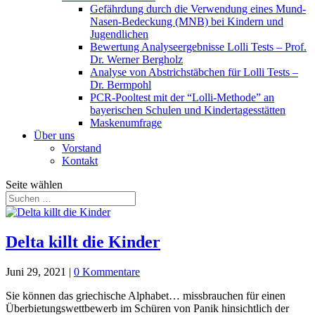
Gefährdung durch die Verwendung eines Mund-
Nasen-Bedeckung (MNB) bei Kindern und
Jugendlichen
Bewertung Analyseergebnisse Lolli Tests – Prof.
Dr. Werner Bergholz
Analyse von Abstrichstäbchen für Lolli Tests –
Dr. Bermpohl
PCR-Pooltest mit der “Lolli-Methode” an
bayerischen Schulen und Kindertagesstätten
Maskenumfrage
Über uns
Vorstand
Kontakt
Seite wählen
Delta killt die Kinder
Juni 29, 2021
|
0 Kommentare
Sie können das griechische Alphabet… missbrauchen für einen
Überbietungswettbewerb im Schüren von Panik hinsichtlich der