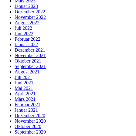
März 2023
Januar 2023
Dezember 2022
November 2022
August 2022
Juli 2022
Juni 2022
Februar 2022
Januar 2022
Dezember 2021
November 2021
Oktober 2021
September 2021
August 2021
Juli 2021
Juni 2021
Mai 2021
April 2021
März 2021
Februar 2021
Januar 2021
Dezember 2020
November 2020
Oktober 2020
September 2020