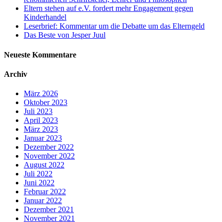
Eltern stehen auf e.V. fordert mehr Engagement gegen
Kinderhandel
Leserbrief: Kommentar um die Debatte um das Elterngeld
Das Beste von Jesper Juul
Neueste Kommentare
Archiv
März 2026
Oktober 2023
Juli 2023
April 2023
März 2023
Januar 2023
Dezember 2022
November 2022
August 2022
Juli 2022
Juni 2022
Februar 2022
Januar 2022
Dezember 2021
November 2021