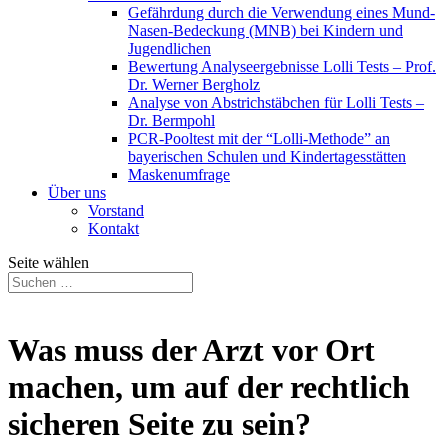
Gefährdung durch die Verwendung eines Mund-
Nasen-Bedeckung (MNB) bei Kindern und
Jugendlichen
Bewertung Analyseergebnisse Lolli Tests – Prof.
Dr. Werner Bergholz
Analyse von Abstrichstäbchen für Lolli Tests –
Dr. Bermpohl
PCR-Pooltest mit der “Lolli-Methode” an
bayerischen Schulen und Kindertagesstätten
Maskenumfrage
Über uns
Vorstand
Kontakt
Seite wählen
Was muss der Arzt vor Ort
machen, um auf der rechtlich
sicheren Seite zu sein?