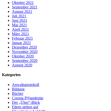
Oktober 2021
September 2021
August 2021
Juli 2021
Juni 2021
Mai 2021
April 2021
März 2021
Februar 2021
Januar 2021
Dezember 2020
November 2020
Oktober 2020
September 2020
August 2020
Kategorien
Anwaltsprotokoll
Bildung
Bücher
Corona P(l)andemie
Der „Über“-Blick
Eltern stehen auf