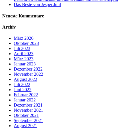
Das Beste von Jesper Juul
Neueste Kommentare
Archiv
März 2026
Oktober 2023
Juli 2023
April 2023
März 2023
Januar 2023
Dezember 2022
November 2022
August 2022
Juli 2022
Juni 2022
Februar 2022
Januar 2022
Dezember 2021
November 2021
Oktober 2021
September 2021
August 2021