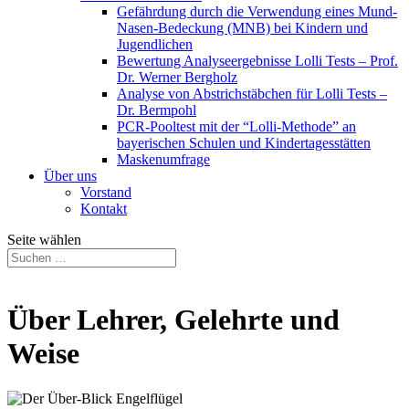
Gefährdung durch die Verwendung eines Mund-
Nasen-Bedeckung (MNB) bei Kindern und
Jugendlichen
Bewertung Analyseergebnisse Lolli Tests – Prof.
Dr. Werner Bergholz
Analyse von Abstrichstäbchen für Lolli Tests –
Dr. Bermpohl
PCR-Pooltest mit der “Lolli-Methode” an
bayerischen Schulen und Kindertagesstätten
Maskenumfrage
Über uns
Vorstand
Kontakt
Seite wählen
Über Lehrer, Gelehrte und
Weise